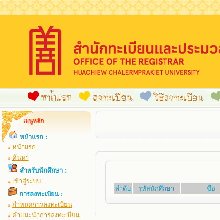
เมนูหลัก
หน้าแรก :
หน้าแรก
ค้นหา
สำหรับนักศึกษา :
เข้าสู่ระบบ
ลำดับ
รหัสนักศึกษา
ชื่อ
การลงทะเบียน :
กำหนดการลงทะเบียน
คำแนะนำการลงทะเบียน