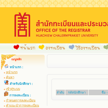
เมนูหลัก
หน้าแรก :
หน้าแรก
ค้นหา
สำหรับนักศึกษา :
เข้าสู่ระบบ
ลำดับ
รหัสนักศึกษา
ชื่อ
การลงทะเบียน :
กำหนดการลงทะเบียน
คำแนะนำการลงทะเบียน