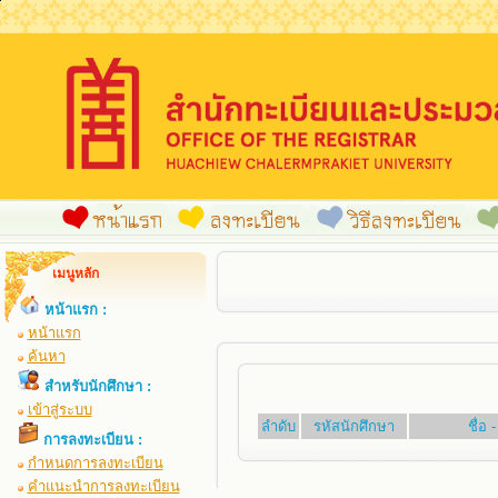
เมนูหลัก
หน้าแรก :
หน้าแรก
ค้นหา
สำหรับนักศึกษา :
เข้าสู่ระบบ
ลำดับ
รหัสนักศึกษา
ชื่อ
การลงทะเบียน :
กำหนดการลงทะเบียน
คำแนะนำการลงทะเบียน