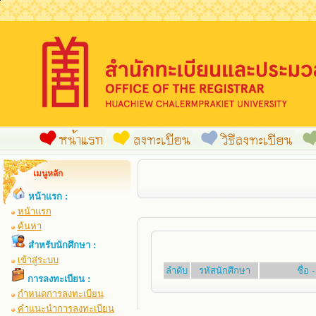
เมนูหลัก
หน้าแรก :
หน้าแรก
ค้นหา
สำหรับนักศึกษา :
เข้าสู่ระบบ
ลำดับ
รหัสนักศึกษา
ชื่อ
การลงทะเบียน :
กำหนดการลงทะเบียน
คำแนะนำการลงทะเบียน