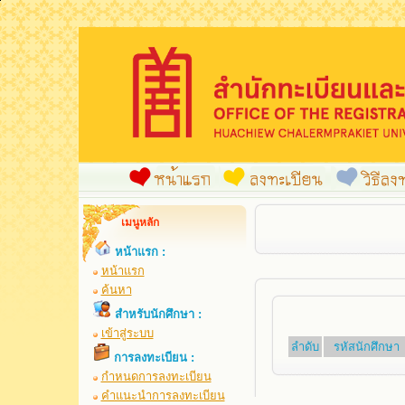
เมนูหลัก
หน้าแรก :
หน้าแรก
ค้นหา
สำหรับนักศึกษา :
เข้าสู่ระบบ
ลำดับ
รหัสนักศึกษา
การลงทะเบียน :
กำหนดการลงทะเบียน
คำแนะนำการลงทะเบียน