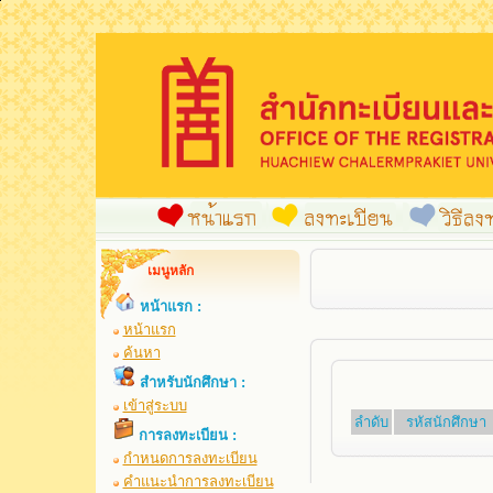
เมนูหลัก
หน้าแรก :
หน้าแรก
ค้นหา
สำหรับนักศึกษา :
เข้าสู่ระบบ
ลำดับ
รหัสนักศึกษา
การลงทะเบียน :
กำหนดการลงทะเบียน
คำแนะนำการลงทะเบียน