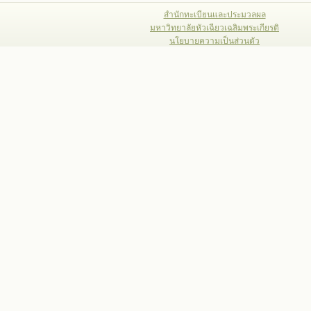
สำนักทะเบียนและประมวลผล
มหาวิทยาลัยหัวเฉียวเฉลิมพระเกียรติ
นโยบายความเป็นส่วนตัว