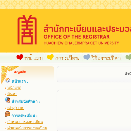
เมนูหลัก
สำน
หน้าแรก :
หน้าแรก
ค้นหา
สำหรับนักศึกษา :
เข้าสู่ระบบ
การลงทะเบียน :
กำหนดการลงทะเบียน
คำแนะนำการลงทะเบียน