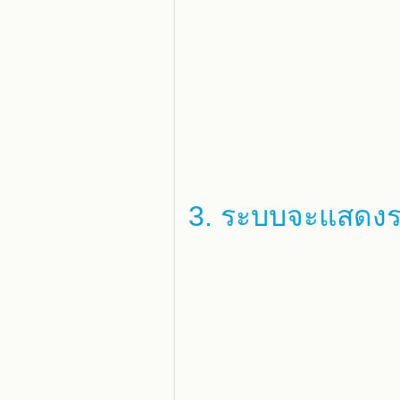
3. ระบบจะแสดงรา