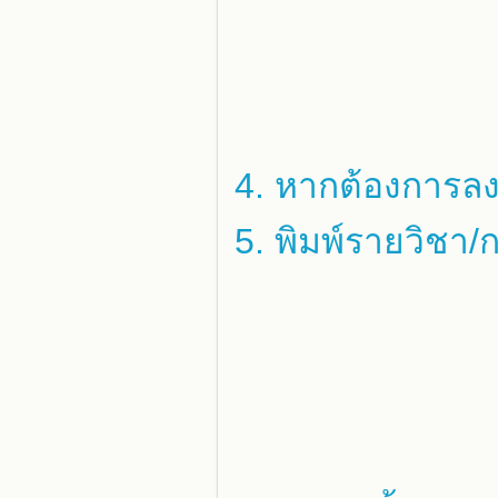
4. หากต้องการลง
5. พิมพ์รายวิชา/ก