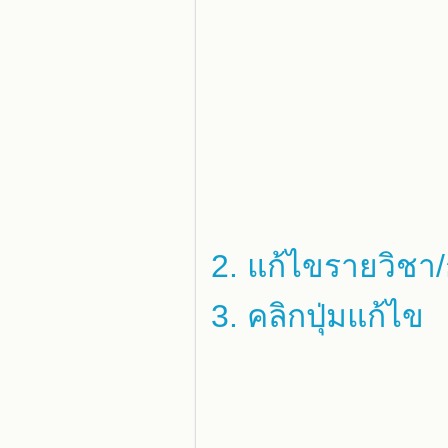
2. แก้ไขรายวิชา
3. คลิกปุ่มแก้ไข