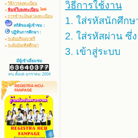
วิธีการใช้งาน
วิธีการลงทะเบียน
พิมพ์ใบลงทะเบียน
การชำระเงินค่าลงทะเบียน
1. ใส่รหัสนักศึกษ
สถิติของผู้เข้าชม :
ปฏิทินการศึกษา :
2. ใส่รหัสผ่าน ซึ
ระดับปริญญาตรี
ระดับบัณฑิตศึกษา
3. เข้าสู่ระบบ
มีผู้เข้าเยี่ยมชม
คน ตั้งแต่ มกราคม 2004
REGISTRA-HCU-
FANPAGE