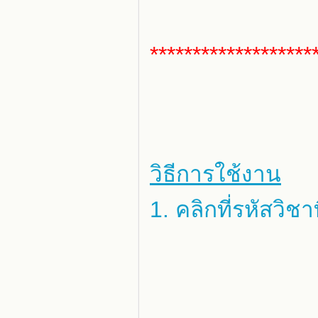
*******************
วิธีการใช้งาน
1. คลิกที่รหัสวิ