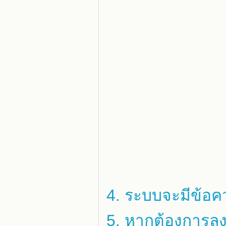
4. ระบบจะมีข้อคว
5. หากต้องการลงท