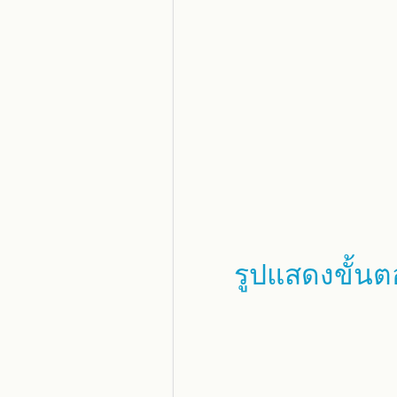
รูปแสดงขั้นต