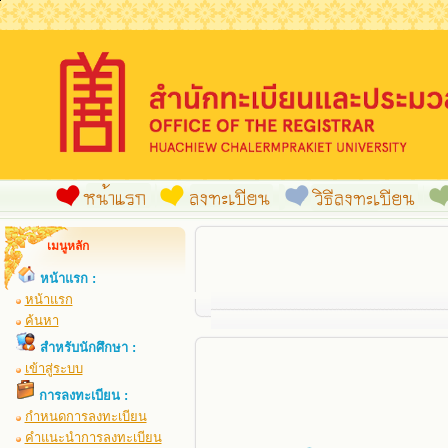
เมนูหลัก
หน้าแรก :
หน้าแรก
ค้นหา
สำหรับนักศึกษา :
เข้าสู่ระบบ
การลงทะเบียน :
กำหนดการลงทะเบียน
คำแนะนำการลงทะเบียน