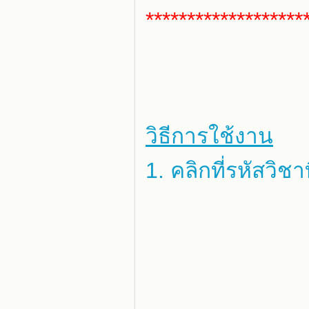
*******************
วิธีการใช้งาน
1. คลิกที่รหัสวิ