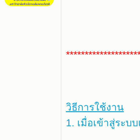
*******************
วิธีการใช้งาน
1. เมื่อเข้าสู่ร