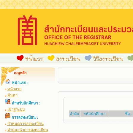
เมนูหลัก
หน้าแรก :
หน้าแรก
ค้นหา
สำหรับนักศึกษา :
เข้าสู่ระบบ
ลำดับ
รหัสนักศึกษา
ชื่อ
การลงทะเบียน :
กำหนดการลงทะเบียน
คำแนะนำการลงทะเบียน