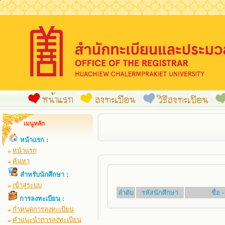
เมนูหลัก
หน้าแรก :
หน้าแรก
ค้นหา
สำหรับนักศึกษา :
เข้าสู่ระบบ
ลำดับ
รหัสนักศึกษา
ชื่อ
การลงทะเบียน :
กำหนดการลงทะเบียน
คำแนะนำการลงทะเบียน