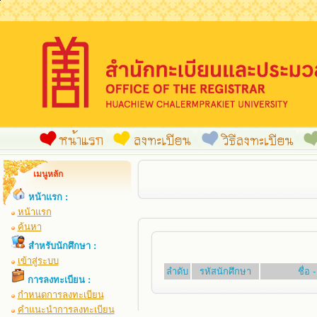
เมนูหลัก
หน้าแรก :
หน้าแรก
ค้นหา
สำหรับนักศึกษา :
เข้าสู่ระบบ
ลำดับ
รหัสนักศึกษา
ชื่อ
การลงทะเบียน :
กำหนดการลงทะเบียน
คำแนะนำการลงทะเบียน