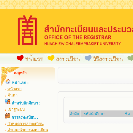
เมนูหลัก
หน้าแรก :
หน้าแรก
ค้นหา
สำหรับนักศึกษา :
เข้าสู่ระบบ
ลำดับ
รหัสนักศึกษา
ชื่อ
การลงทะเบียน :
กำหนดการลงทะเบียน
คำแนะนำการลงทะเบียน