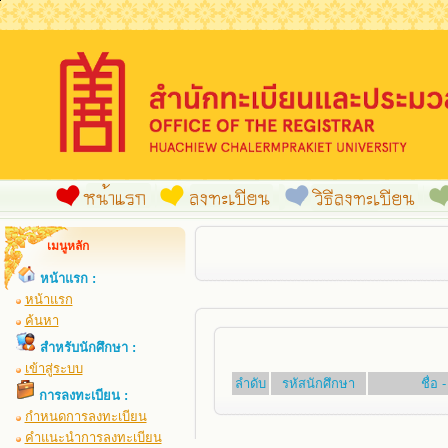
เมนูหลัก
หน้าแรก :
หน้าแรก
ค้นหา
สำหรับนักศึกษา :
เข้าสู่ระบบ
ลำดับ
รหัสนักศึกษา
ชื่อ
การลงทะเบียน :
กำหนดการลงทะเบียน
คำแนะนำการลงทะเบียน