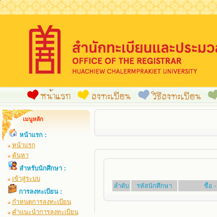
เมนูหลัก
หน้าแรก :
หน้าแรก
ค้นหา
สำหรับนักศึกษา :
เข้าสู่ระบบ
ลำดับ
รหัสนักศึกษา
ชื่อ
การลงทะเบียน :
กำหนดการลงทะเบียน
คำแนะนำการลงทะเบียน